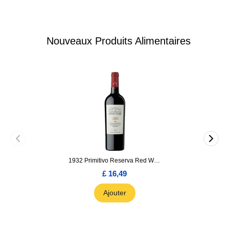
Nouveaux Produits Alimentaires
1932 Primitivo Reserva Red Wine 75cl
£ 16,49
Ajouter