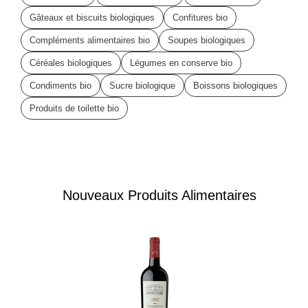
Gâteaux et biscuits biologiques
Confitures bio
Compléments alimentaires bio
Soupes biologiques
Céréales biologiques
Légumes en conserve bio
Condiments bio
Sucre biologique
Boissons biologiques
Produits de toilette bio
Nouveaux Produits Alimentaires