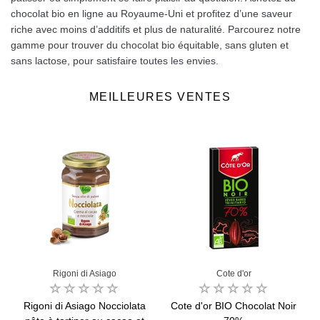
chocolat bio en ligne au Royaume-Uni et profitez d’une saveur
riche avec moins d’additifs et plus de naturalité. Parcourez notre
gamme pour trouver du chocolat bio équitable, sans gluten et
sans lactose, pour satisfaire toutes les envies.
MEILLEURES VENTES
Rigoni di Asiago
Cote d'or
Rigoni di Asiago Nocciolata
Cote d'or BIO Chocolat Noir