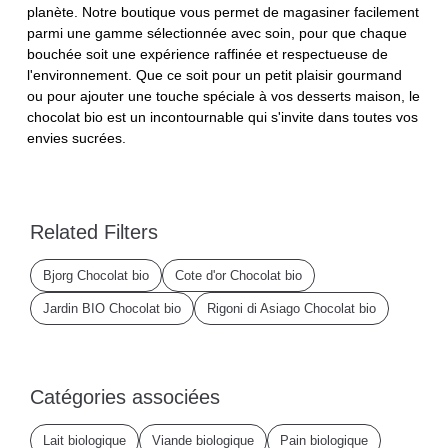
planète. Notre boutique vous permet de magasiner facilement
parmi une gamme sélectionnée avec soin, pour que chaque
bouchée soit une expérience raffinée et respectueuse de
l'environnement. Que ce soit pour un petit plaisir gourmand
ou pour ajouter une touche spéciale à vos desserts maison, le
chocolat bio est un incontournable qui s'invite dans toutes vos
envies sucrées.
Related Filters
Bjorg Chocolat bio
Cote d'or Chocolat bio
Jardin BIO Chocolat bio
Rigoni di Asiago Chocolat bio
Catégories associées
Lait biologique
Viande biologique
Pain biologique