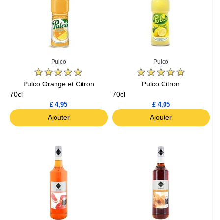
Pulco
Pulco
Pulco Orange et Citron
Pulco Citron
70cl
70cl
£ 4,95
£ 4,05
Ajouter
Ajouter