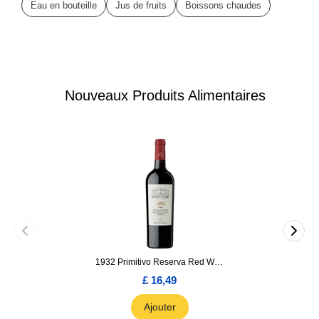
Eau en bouteille
Jus de fruits
Boissons chaudes
Nouveaux Produits Alimentaires
1932 Primitivo Reserva Red Wine 75cl
£ 16,49
Ajouter