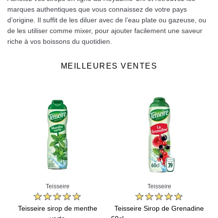
marques authentiques que vous connaissez de votre pays
d’origine. Il suffit de les diluer avec de l’eau plate ou gazeuse, ou
de les utiliser comme mixer, pour ajouter facilement une saveur
riche à vos boissons du quotidien.
MEILLEURES VENTES
Teisseire
Teisseire
Teisseire sirop de menthe
Teisseire Sirop de Grenadine