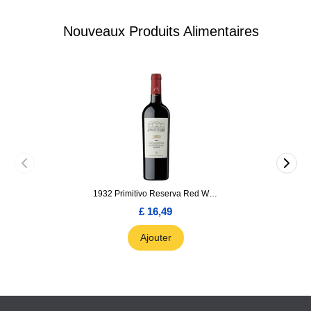
Nouveaux Produits Alimentaires
1932 Primitivo Reserva Red Wine 75cl
£ 16,49
Ajouter