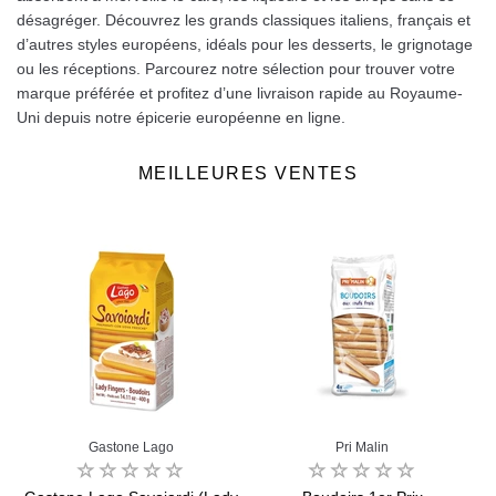
désagréger. Découvrez les grands classiques italiens, français et
d’autres styles européens, idéals pour les desserts, le grignotage
ou les réceptions. Parcourez notre sélection pour trouver votre
marque préférée et profitez d’une livraison rapide au Royaume-
Uni depuis notre épicerie européenne en ligne.
MEILLEURES VENTES
Gastone Lago
Pri Malin