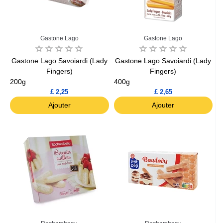
Gastone Lago
Gastone Lago
Gastone Lago Savoiardi (Lady
Gastone Lago Savoiardi (Lady
Fingers)
Fingers)
200g
400g
£ 2,25
£ 2,65
Ajouter
Ajouter