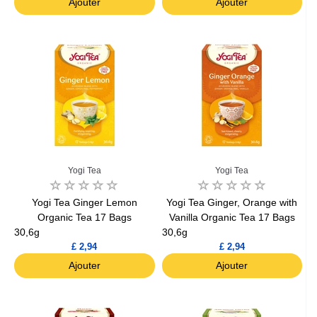
Ajouter
Ajouter
Yogi Tea
Yogi Tea
Yogi Tea Ginger Lemon
Yogi Tea Ginger, Orange with
Organic Tea 17 Bags
Vanilla Organic Tea 17 Bags
30,6g
30,6g
£ 2,94
£ 2,94
Ajouter
Ajouter