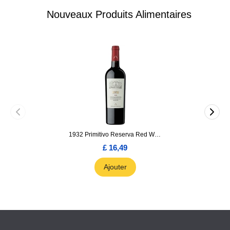
Nouveaux Produits Alimentaires
1932 Primitivo Reserva Red Wine 75cl
£ 16,49
Ajouter