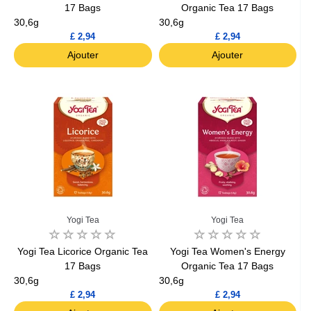
17 Bags
Organic Tea 17 Bags
30,6g
30,6g
£ 2,94
£ 2,94
Ajouter
Ajouter
Yogi Tea
Yogi Tea
Yogi Tea Licorice Organic Tea
Yogi Tea Women's Energy
17 Bags
Organic Tea 17 Bags
30,6g
30,6g
£ 2,94
£ 2,94