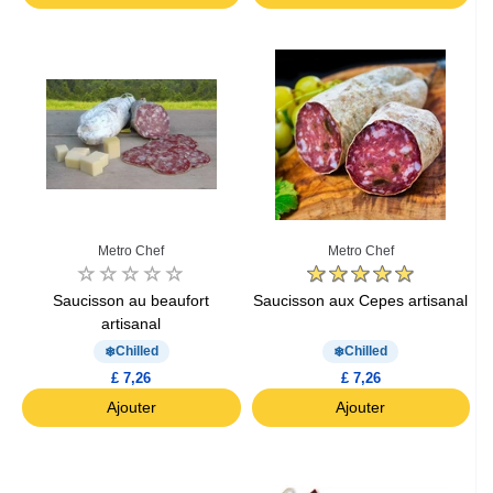
Metro Chef
Metro Chef
Saucisson au beaufort
Saucisson aux Cepes artisanal
artisanal
Chilled
Chilled
£ 7,26
£ 7,26
Ajouter
Ajouter