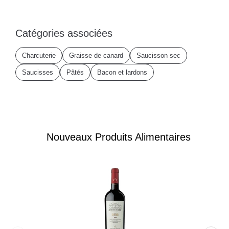
Catégories associées
Charcuterie
Graisse de canard
Saucisson sec
Saucisses
Pâtés
Bacon et lardons
Nouveaux Produits Alimentaires