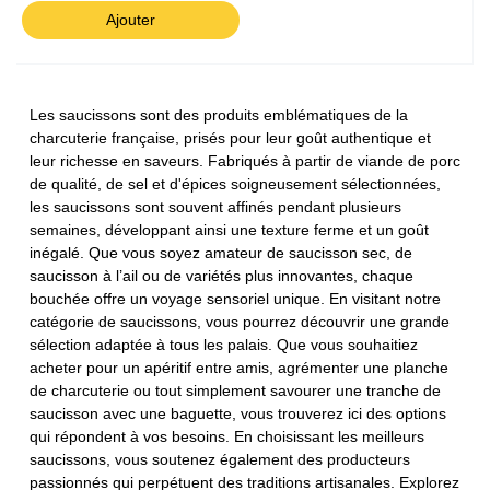
Ajouter
Les saucissons sont des produits emblématiques de la
charcuterie française, prisés pour leur goût authentique et
leur richesse en saveurs. Fabriqués à partir de viande de porc
de qualité, de sel et d'épices soigneusement sélectionnées,
les saucissons sont souvent affinés pendant plusieurs
semaines, développant ainsi une texture ferme et un goût
inégalé. Que vous soyez amateur de saucisson sec, de
saucisson à l’ail ou de variétés plus innovantes, chaque
bouchée offre un voyage sensoriel unique. En visitant notre
catégorie de saucissons, vous pourrez découvrir une grande
sélection adaptée à tous les palais. Que vous souhaitiez
acheter pour un apéritif entre amis, agrémenter une planche
de charcuterie ou tout simplement savourer une tranche de
saucisson avec une baguette, vous trouverez ici des options
qui répondent à vos besoins. En choisissant les meilleurs
saucissons, vous soutenez également des producteurs
passionnés qui perpétuent des traditions artisanales. Explorez