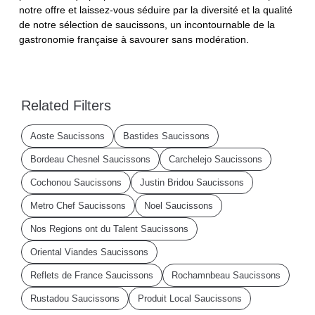
notre offre et laissez-vous séduire par la diversité et la qualité
de notre sélection de saucissons, un incontournable de la
gastronomie française à savourer sans modération.
Related Filters
Aoste Saucissons
Bastides Saucissons
Bordeau Chesnel Saucissons
Carchelejo Saucissons
Cochonou Saucissons
Justin Bridou Saucissons
Metro Chef Saucissons
Noel Saucissons
Nos Regions ont du Talent Saucissons
Oriental Viandes Saucissons
Reflets de France Saucissons
Rochamnbeau Saucissons
Rustadou Saucissons
Produit Local Saucissons