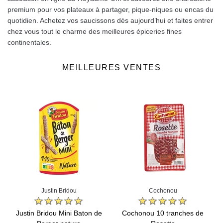
premium pour vos plateaux à partager, pique‑niques ou encas du
quotidien. Achetez vos saucissons dès aujourd’hui et faites entrer
chez vous tout le charme des meilleures épiceries fines
continentales.
MEILLEURES VENTES
Justin Bridou
Cochonou
Justin Bridou Mini Baton de
Cochonou 10 tranches de