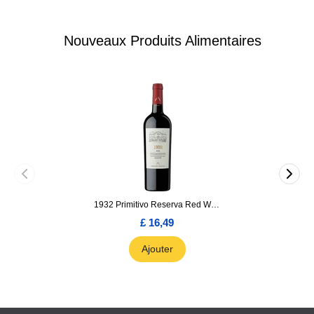
Nouveaux Produits Alimentaires
1932 Primitivo Reserva Red Wine 75cl
£ 16,49
Ajouter