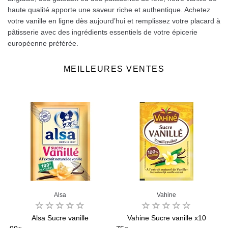
haute qualité apporte une saveur riche et authentique. Achetez
votre vanille en ligne dès aujourd’hui et remplissez votre placard à
pâtisserie avec des ingrédients essentiels de votre épicerie
européenne préférée.
MEILLEURES VENTES
Alsa
Vahine
Alsa Sucre vanille
Vahine Sucre vanille x10