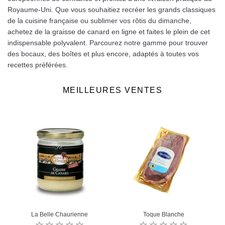
Royaume-Uni. Que vous souhaitiez recréer les grands classiques
de la cuisine française ou sublimer vos rôtis du dimanche,
achetez de la graisse de canard en ligne et faites le plein de cet
indispensable polyvalent. Parcourez notre gamme pour trouver
des bocaux, des boîtes et plus encore, adaptés à toutes vos
recettes préférées.
MEILLEURES VENTES
La Belle Chaurienne
Toque Blanche