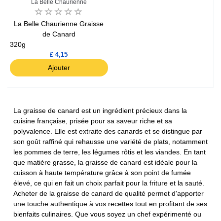
La Belle Chaurienne
La Belle Chaurienne Graisse
de Canard
320g
£ 4,15
Ajouter
La graisse de canard est un ingrédient précieux dans la
cuisine française, prisée pour sa saveur riche et sa
polyvalence. Elle est extraite des canards et se distingue par
son goût raffiné qui rehausse une variété de plats, notamment
les pommes de terre, les légumes rôtis et les viandes. En tant
que matière grasse, la graisse de canard est idéale pour la
cuisson à haute température grâce à son point de fumée
élevé, ce qui en fait un choix parfait pour la friture et la sauté.
Acheter de la graisse de canard de qualité permet d'apporter
une touche authentique à vos recettes tout en profitant de ses
bienfaits culinaires. Que vous soyez un chef expérimenté ou