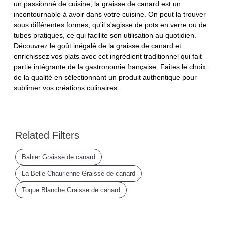
un passionné de cuisine, la graisse de canard est un
incontournable à avoir dans votre cuisine. On peut la trouver
sous différentes formes, qu'il s'agisse de pots en verre ou de
tubes pratiques, ce qui facilite son utilisation au quotidien.
Découvrez le goût inégalé de la graisse de canard et
enrichissez vos plats avec cet ingrédient traditionnel qui fait
partie intégrante de la gastronomie française. Faites le choix
de la qualité en sélectionnant un produit authentique pour
sublimer vos créations culinaires.
Related Filters
Bahier Graisse de canard
La Belle Chaurienne Graisse de canard
Toque Blanche Graisse de canard