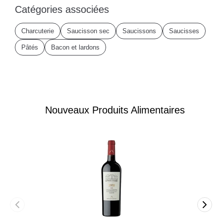
Catégories associées
Charcuterie
Saucisson sec
Saucissons
Saucisses
Pâtés
Bacon et lardons
Nouveaux Produits Alimentaires