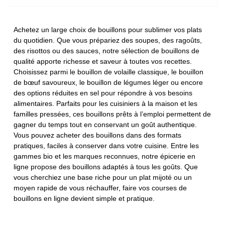
Achetez un large choix de bouillons pour sublimer vos plats
du quotidien. Que vous prépariez des soupes, des ragoûts,
des risottos ou des sauces, notre sélection de bouillons de
qualité apporte richesse et saveur à toutes vos recettes.
Choisissez parmi le bouillon de volaille classique, le bouillon
de bœuf savoureux, le bouillon de légumes léger ou encore
des options réduites en sel pour répondre à vos besoins
alimentaires. Parfaits pour les cuisiniers à la maison et les
familles pressées, ces bouillons prêts à l’emploi permettent de
gagner du temps tout en conservant un goût authentique.
Vous pouvez acheter des bouillons dans des formats
pratiques, faciles à conserver dans votre cuisine. Entre les
gammes bio et les marques reconnues, notre épicerie en
ligne propose des bouillons adaptés à tous les goûts. Que
vous cherchiez une base riche pour un plat mijoté ou un
moyen rapide de vous réchauffer, faire vos courses de
bouillons en ligne devient simple et pratique.