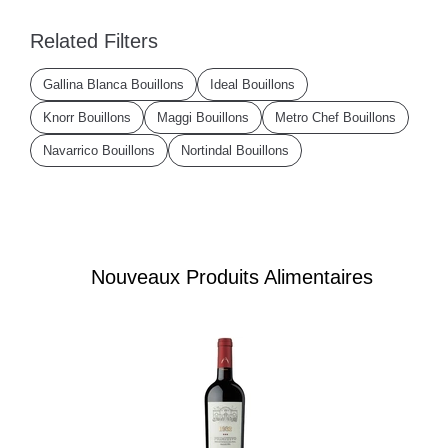
Related Filters
Gallina Blanca Bouillons
Ideal Bouillons
Knorr Bouillons
Maggi Bouillons
Metro Chef Bouillons
Navarrico Bouillons
Nortindal Bouillons
Nouveaux Produits Alimentaires