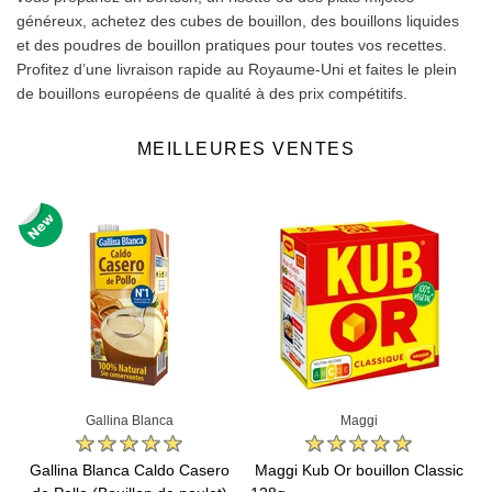
généreux, achetez des cubes de bouillon, des bouillons liquides
et des poudres de bouillon pratiques pour toutes vos recettes.
Profitez d’une livraison rapide au Royaume-Uni et faites le plein
de bouillons européens de qualité à des prix compétitifs.
MEILLEURES VENTES
Gallina Blanca
Maggi
Gallina Blanca Caldo Casero
Maggi Kub Or bouillon Classic