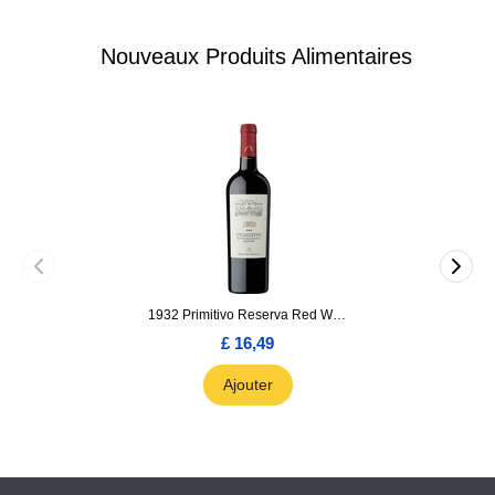
Nouveaux Produits Alimentaires
1932 Primitivo Reserva Red Wine 75cl
£ 16,49
Ajouter