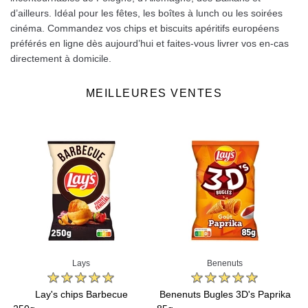
d’ailleurs. Idéal pour les fêtes, les boîtes à lunch ou les soirées
cinéma. Commandez vos chips et biscuits apéritifs européens
préférés en ligne dès aujourd’hui et faites‑vous livrer vos en-cas
directement à domicile.
MEILLEURES VENTES
Lays
Benenuts
Lay's chips Barbecue
Benenuts Bugles 3D's Paprika