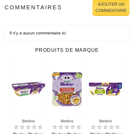
AJOUTER UN
COMMENTAIRES
COMMENTAIRE
Il n'y a aucun commentaire ici
PRODUITS DE MARQUE
Bledina
Bledina
Bledina