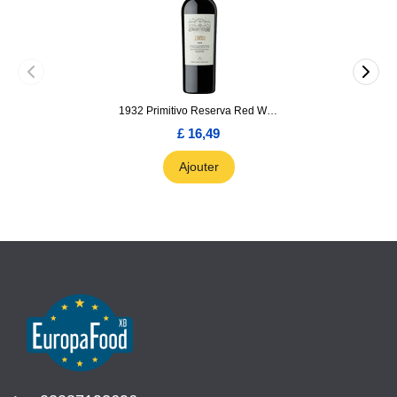
1932 Primitivo Reserva Red Wine 75cl
£ 16,49
Ajouter