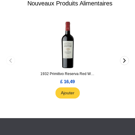
Nouveaux Produits Alimentaires
1932 Primitivo Reserva Red Wine 75cl
£ 16,49
Ajouter