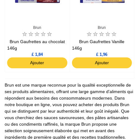
Brun
Brun
Brun Gaufrettes au chocolat
Brun Gaufrettes Vanille
146g
146g
£ 1,84
£ 1,96
Ajouter
Ajouter
Brun est une marque reconnue pour la qualité exceptionnelle de
ses produits alimentaires, offrant une large gamme d'aliments qui
répondent aux besoins des consommateurs modernes. Dans
notre boutique en ligne, vous pouvez acheter des produits Brun
qui se distinguent par leur authenticité et leur goût inégalé. Que
vous cherchiez des sauces savoureuses, des pâtes artisanales
ou des condiments raffinés, la marque Brun propose une
sélection soigneusement élaborée qui met en avant des
ingrédients de première qualité et des recettes traditionnelles.