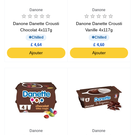
Danone
Danone
Danone Danette Crousti
Danone Danette Crousti
Chocolat 4x117g
Vanille 4x117g
Chilled
Chilled
£ 4,64
£ 4,60
Ajouter
Ajouter
Danone
Danone