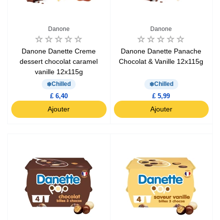
Danone
Danone
Danone Danette Creme
Danone Danette Panache
dessert chocolat caramel
Chocolat & Vanille 12x115g
vanille 12x115g
Chilled
Chilled
£ 6,40
£ 5,99
Ajouter
Ajouter