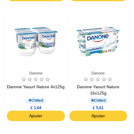
Danone
Danone
Danone Yaourt Nature 4x125g
Danone Yaourt Nature
16x125g
Chilled
Chilled
£ 1,64
£ 5,61
Ajouter
Ajouter