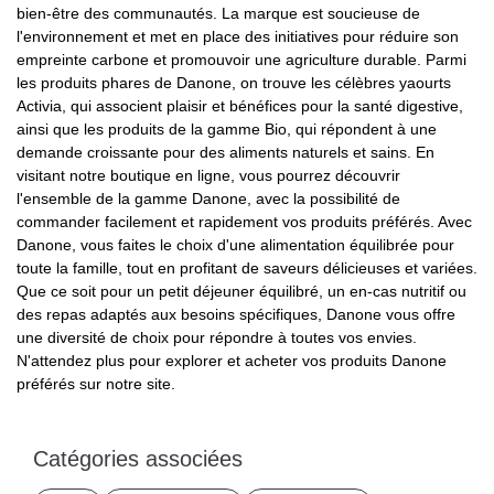
bien-être des communautés. La marque est soucieuse de
l'environnement et met en place des initiatives pour réduire son
empreinte carbone et promouvoir une agriculture durable. Parmi
les produits phares de Danone, on trouve les célèbres yaourts
Activia, qui associent plaisir et bénéfices pour la santé digestive,
ainsi que les produits de la gamme Bio, qui répondent à une
demande croissante pour des aliments naturels et sains. En
visitant notre boutique en ligne, vous pourrez découvrir
l'ensemble de la gamme Danone, avec la possibilité de
commander facilement et rapidement vos produits préférés. Avec
Danone, vous faites le choix d'une alimentation équilibrée pour
toute la famille, tout en profitant de saveurs délicieuses et variées.
Que ce soit pour un petit déjeuner équilibré, un en-cas nutritif ou
des repas adaptés aux besoins spécifiques, Danone vous offre
une diversité de choix pour répondre à toutes vos envies.
N'attendez plus pour explorer et acheter vos produits Danone
préférés sur notre site.
Catégories associées