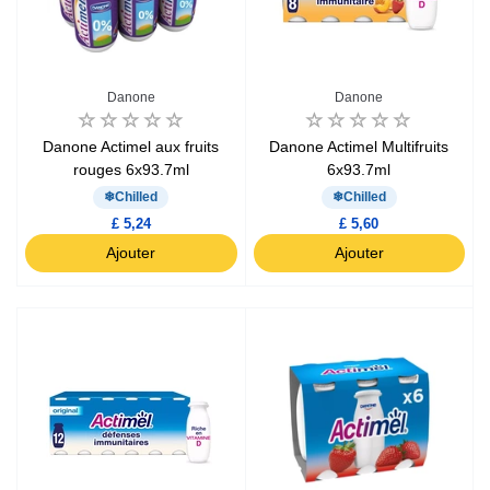
Danone
Danone
Danone Actimel aux fruits
Danone Actimel Multifruits
rouges 6x93.7ml
6x93.7ml
Chilled
Chilled
£ 5,24
£ 5,60
Ajouter
Ajouter