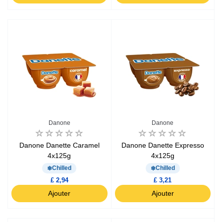
Danone
Danone
Danone Danette Caramel
Danone Danette Expresso
4x125g
4x125g
Chilled
Chilled
£ 2,94
£ 3,21
Ajouter
Ajouter