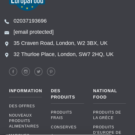
02037193696
[email protected]
35 Craven Road, London, W2 3BX, UK
32 Thurloe Place, London, SW7 2HQ, UK
INFORMATION
DES
NATIONAL
PRODUITS
FOOD
DES OFFRES
PRODUITS
PRODUITS DE
NOUVEAUX
FRAIS
LA GRÈCE
PRODUITS
ALIMENTAIRES
CONSERVES
PRODUITS
D’EUROPE DE