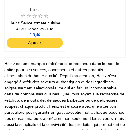
Heinz
Heinz Sauce tomate cuisine
Ail & Oignon 2x210g
£ 3,46
Ajouter
Heinz est une marque emblématique reconnue dans le monde
entier pour ses sauces, condiments et autres produits
alimentaires de haute qualité. Depuis sa création, Heinz s’est
engagé à offrir des saveurs authentiques et des ingrédients
soigneusement sélectionnés, ce qui en fait un incontournable
dans de nombreuses cuisines. Que vous soyez à la recherche de
ketchup, de moutarde, de sauces barbecue ou de délicieuses
soupes, chaque produit Heinz est élaboré avec une attention
particulière pour garantir un goût exceptionnel à chaque bouchée.
Les consommateurs apprécient non seulement les saveurs, mais
aussi la simplicité et la convivialité des produits, qui permettent de