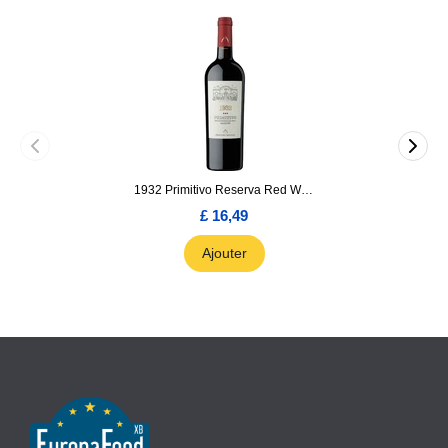
1932 Primitivo Reserva Red Wine 75cl
£ 16,49
Ajouter