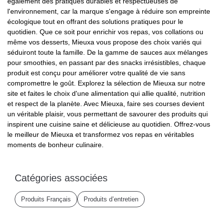
également des pratiques durables et respectueuses de
l'environnement, car la marque s'engage à réduire son empreinte
écologique tout en offrant des solutions pratiques pour le
quotidien. Que ce soit pour enrichir vos repas, vos collations ou
même vos desserts, Mieuxa vous propose des choix variés qui
séduiront toute la famille. De la gamme de sauces aux mélanges
pour smoothies, en passant par des snacks irrésistibles, chaque
produit est conçu pour améliorer votre qualité de vie sans
compromettre le goût. Explorez la sélection de Mieuxa sur notre
site et faites le choix d'une alimentation qui allie qualité, nutrition
et respect de la planète. Avec Mieuxa, faire ses courses devient
un véritable plaisir, vous permettant de savourer des produits qui
inspirent une cuisine saine et délicieuse au quotidien. Offrez-vous
le meilleur de Mieuxa et transformez vos repas en véritables
moments de bonheur culinaire.
Catégories associées
Produits Français
Produits d’entretien