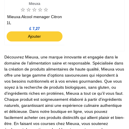
Mieuxa
Mieuxa Alcool menager Citron
1L
£ 7,27
Ajouter
Découvrez Mieuxa, une marque innovante et engagée dans le
domaine de l'alimentation saine et responsable. Spécialisée dans
la création de produits alimentaires de haute qualité, Mieuxa vous
offre une large gamme d'options savoureuses qui répondent à
vos besoins nutritionnels et à vos envies gourmandes. Que vous
soyez à la recherche de produits biologiques, sans gluten, ou
d'ingrédients riches en protéines, Mieuxa a tout ce qu'il vous faut.
Chaque produit est soigneusement élaboré à partir d'ingrédients
naturels, garantissant ainsi une expérience culinaire authentique
et délicieuse. Dans notre boutique en ligne, vous pouvez
facilement acheter ces produits distinctifs qui allient plaisir et bien-
être. En faisant vos courses chez Mieuxa, vous soutenez