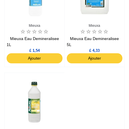
Mieuxa
Mieuxa
Mieuxa Eau Demineralisee
Mieuxa Eau Demineralisee
1L
5L
£ 1,54
£ 4,33
Ajouter
Ajouter