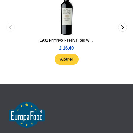
1932 Primitivo Reserva Red Wine 75cl
£ 16,49
Ajouter