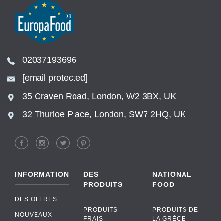
02037193696
[email protected]
35 Craven Road, London, W2 3BX, UK
32 Thurloe Place, London, SW7 2HQ, UK
INFORMATION
DES
NATIONAL
PRODUITS
FOOD
DES OFFRES
PRODUITS
PRODUITS DE
NOUVEAUX
FRAIS
LA GRÈCE