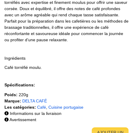
torréfiés avec expertise et finement moulus pour offrir une saveur
corsée. Doux et équilibré, il offre des notes de café profondes
avec un arôme agréable qui rend chaque tasse satisfaisante.
Parfait pour la préparation dans les cafetières ou les méthodes de
brassage traditionnelles, il offre une expérience de café
réconfortante et savoureuse idéale pour commencer la journée
ou profiter d’une pause relaxante.
Ingrédients
Café torréfié moulu.
Spécifications:
Poids:
220g
Marque:
DELTA CAFÉ
Les catégories:
Café
,
Cuisine portugaise
Informations sur la livraison
Avertissement
AJOUTER UN