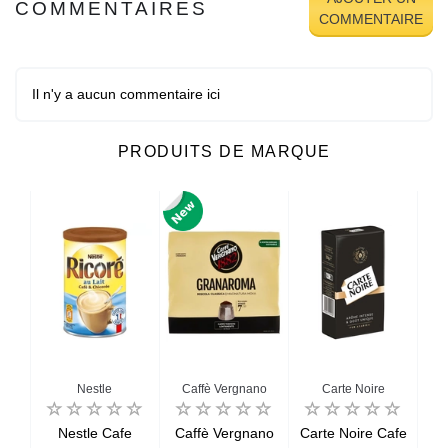
COMMENTAIRES
COMMENTAIRE
Il n'y a aucun commentaire ici
PRODUITS DE MARQUE
Nestle
Caffè Vergnano
Carte Noire
Nestle Cafe
Caffè Vergnano
Carte Noire Cafe