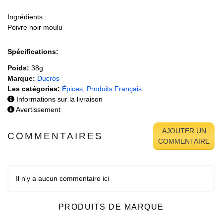
Ingrédients :
Poivre noir moulu
Spécifications:
Poids:
38g
Marque:
Ducros
Les catégories:
Épices
,
Produits Français
Informations sur la livraison
Avertissement
AJOUTER UN
COMMENTAIRES
COMMENTAIRE
Il n'y a aucun commentaire ici
PRODUITS DE MARQUE