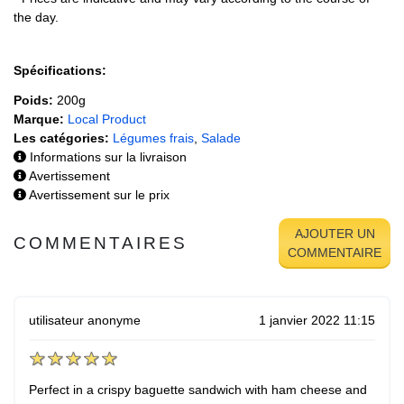
the day.
Spécifications:
Poids:
200g
Marque:
Local Product
Les catégories:
Légumes frais
,
Salade
Informations sur la livraison
Avertissement
Avertissement sur le prix
AJOUTER UN
COMMENTAIRES
COMMENTAIRE
utilisateur anonyme
1 janvier 2022 11:15
Perfect in a crispy baguette sandwich with ham cheese and