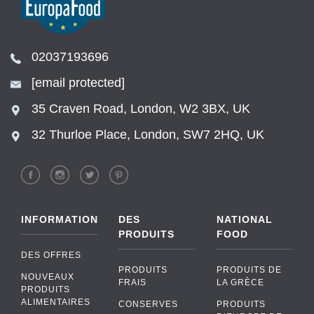
02037193696
[email protected]
35 Craven Road, London, W2 3BX, UK
32 Thurloe Place, London, SW7 2HQ, UK
INFORMATION
DES
NATIONAL
PRODUITS
FOOD
DES OFFRES
PRODUITS
PRODUITS DE
NOUVEAUX
FRAIS
LA GRÈCE
PRODUITS
ALIMENTAIRES
CONSERVES
PRODUITS