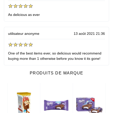
As delicious as ever
utilisateur anonyme
13 août 2021 21:36
One of the best items ever, so delicious would recommend
buying more than 1 otherwise before you know it its gone!
PRODUITS DE MARQUE