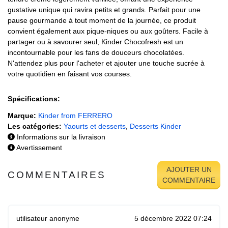
gustative unique qui ravira petits et grands. Parfait pour une
pause gourmande à tout moment de la journée, ce produit
convient également aux pique-niques ou aux goûters. Facile à
partager ou à savourer seul, Kinder Chocofresh est un
incontournable pour les fans de douceurs chocolatées.
N'attendez plus pour l'acheter et ajouter une touche sucrée à
votre quotidien en faisant vos courses.
Spécifications:
Marque:
Kinder from FERRERO
Les catégories:
Yaourts et desserts
,
Desserts Kinder
Informations sur la livraison
Avertissement
AJOUTER UN
COMMENTAIRES
COMMENTAIRE
utilisateur anonyme
5 décembre 2022 07:24