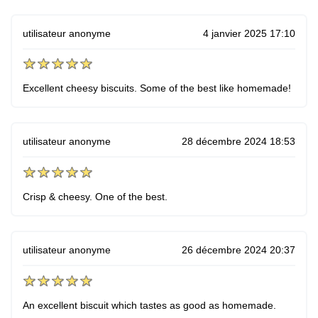
utilisateur anonyme
4 janvier 2025 17:10
Excellent cheesy biscuits. Some of the best like homemade!
utilisateur anonyme
28 décembre 2024 18:53
Crisp & cheesy. One of the best.
utilisateur anonyme
26 décembre 2024 20:37
An excellent biscuit which tastes as good as homemade.