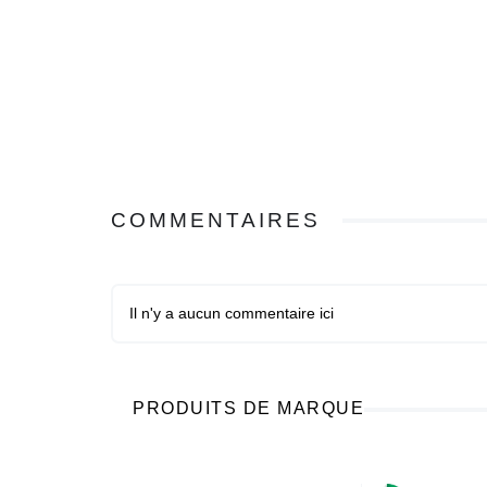
COMMENTAIRES
Il n'y a aucun commentaire ici
PRODUITS DE MARQUE