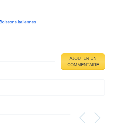
Boissons italiennes
AJOUTER UN
COMMENTAIRE