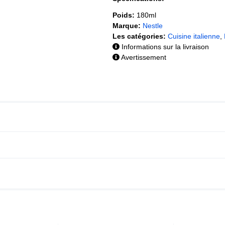
Poids:
180ml
Marque:
Nestle
Les catégories:
Cuisine italienne
,
Informations sur la livraison
Avertissement