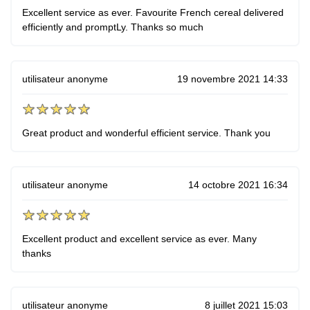
Excellent service as ever. Favourite French cereal delivered
efficiently and promptLy. Thanks so much
utilisateur anonyme
19 novembre 2021 14:33
Great product and wonderful efficient service. Thank you
utilisateur anonyme
14 octobre 2021 16:34
Excellent product and excellent service as ever. Many
thanks
utilisateur anonyme
8 juillet 2021 15:03