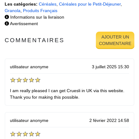
Les catégories:
Céréales
,
Céréales pour le Petit-Déjeuner
,
Granola
,
Produits Français
Informations sur la livraison
Avertissement
AJOUTER UN
COMMENTAIRES
COMMENTAIRE
utilisateur anonyme
3 juillet 2025 15:30
I am really pleased I can get Cruesli in UK via this website.
Thank you for making this possible.
utilisateur anonyme
2 février 2022 14:58