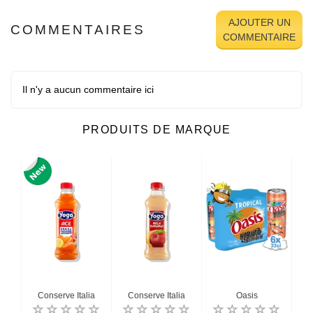
AJOUTER UN
COMMENTAIRES
COMMENTAIRE
Il n'y a aucun commentaire ici
PRODUITS DE MARQUE
Conserve Italia
Conserve Italia
Oasis