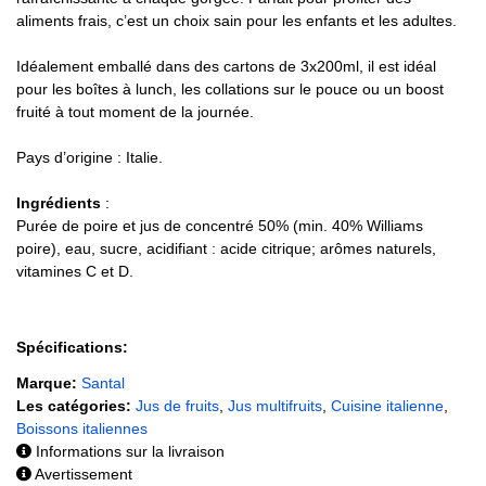
aliments frais, c’est un choix sain pour les enfants et les adultes.
Idéalement emballé dans des cartons de 3x200ml, il est idéal
pour les boîtes à lunch, les collations sur le pouce ou un boost
fruité à tout moment de la journée.
Pays d’origine : Italie.
Ingrédients
:
Purée de poire et jus de concentré 50% (min. 40% Williams
poire), eau, sucre, acidifiant : acide citrique; arômes naturels,
vitamines C et D.
Spécifications:
Marque:
Santal
Les catégories:
Jus de fruits
,
Jus multifruits
,
Cuisine italienne
,
Boissons italiennes
Informations sur la livraison
Avertissement