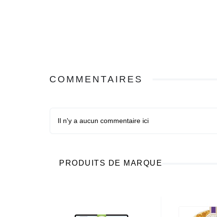
COMMENTAIRES
Il n'y a aucun commentaire ici
PRODUITS DE MARQUE