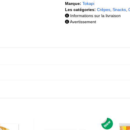
Marque:
Tokapi
Les catégories:
Crêpes
,
Snacks
,
Informations sur la livraison
Avertissement