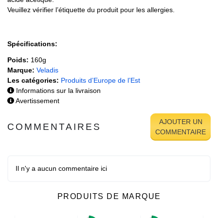
Veuillez vérifier l’étiquette du produit pour les allergies.
Spécifications:
Poids:
160g
Marque:
Veladis
Les catégories:
Produits d’Europe de l’Est
Informations sur la livraison
Avertissement
AJOUTER UN
COMMENTAIRES
COMMENTAIRE
Il n'y a aucun commentaire ici
PRODUITS DE MARQUE