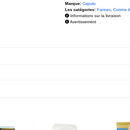
Marque:
Caputo
Les catégories:
Farines
,
Cuisine i
Informations sur la livraison
Avertissement