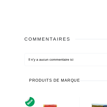
COMMENTAIRES
Il n'y a aucun commentaire ici
PRODUITS DE MARQUE