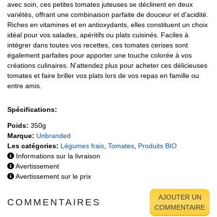
avec soin, ces petites tomates juteuses se déclinent en deux
variétés, offrant une combinaison parfaite de douceur et d'acidité.
Riches en vitamines et en antioxydants, elles constituent un choix
idéal pour vos salades, apéritifs ou plats cuisinés. Faciles à
intégrer dans toutes vos recettes, ces tomates cerises sont
également parfaites pour apporter une touche colorée à vos
créations culinaires. N'attendez plus pour acheter ces délicieuses
tomates et faire briller vos plats lors de vos repas en famille ou
entre amis.
Spécifications:
Poids:
350g
Marque:
Unbranded
Les catégories:
Légumes frais
,
Tomates
,
Produits BIO
Informations sur la livraison
Avertissement
Avertissement sur le prix
AJOUTER UN
COMMENTAIRES
COMMENTAIRE