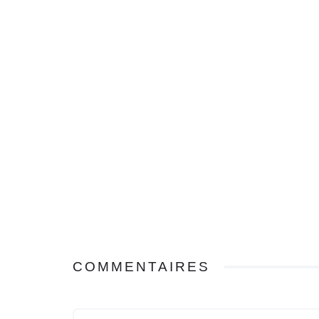
COMMENTAIRES