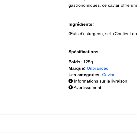
gastronomiques, ce caviar offre un
Ingrédients:
Œufs d’esturgeon, sel. (Contient du
Spécifications:
Poids:
125g
Marque:
Unbranded
Les catégories:
Caviar
Informations sur la livraison
Avertissement