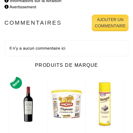
Informations sur la livraison
Avertissement
AJOUTER UN
COMMENTAIRES
COMMENTAIRE
Il n'y a aucun commentaire ici
PRODUITS DE MARQUE