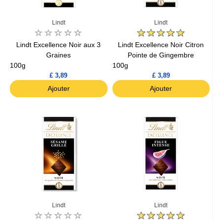
Lindt
Lindt
Lindt Excellence Noir aux 3
Lindt Excellence Noir Citron
Graines
Pointe de Gingembre
100g
100g
£ 3,89
£ 3,89
Ajouter
Ajouter
Lindt
Lindt