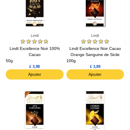
Lindt
Lindt
Lindt Excellence Noir 100%
Lindt Excellence Noir Cacao
Cacao
Orange Sanguine de Sicile
50g
100g
£ 3,98
£ 3,89
Ajouter
Ajouter