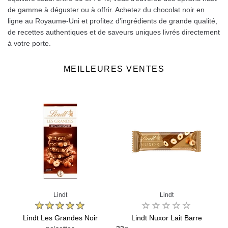
de gamme à déguster ou à offrir. Achetez du chocolat noir en
ligne au Royaume‑Uni et profitez d’ingrédients de grande qualité,
de recettes authentiques et de saveurs uniques livrés directement
à votre porte.
MEILLEURES VENTES
Lindt
Lindt
Lindt Les Grandes Noir
Lindt Nuxor Lait Barre