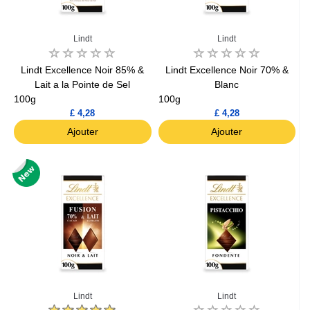
Lindt
Lindt
Lindt Excellence Noir 85% &
Lindt Excellence Noir 70% &
Lait a la Pointe de Sel
Blanc
100g
100g
£ 4,28
£ 4,28
Ajouter
Ajouter
Lindt
Lindt