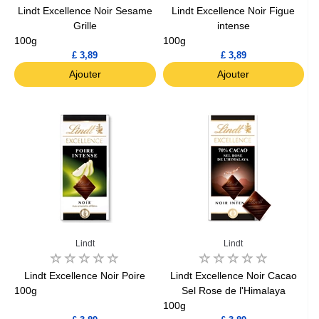
Lindt Excellence Noir Sesame
Lindt Excellence Noir Figue
Grille
intense
100g
100g
£ 3,89
£ 3,89
Ajouter
Ajouter
Lindt
Lindt
Lindt Excellence Noir Poire
Lindt Excellence Noir Cacao
100g
Sel Rose de l'Himalaya
100g