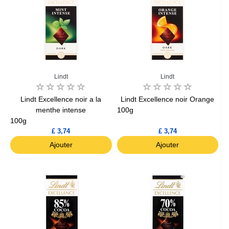
Lindt
Lindt
Lindt Excellence noir a la
Lindt Excellence noir Orange
menthe intense
100g
100g
£ 3,74
£ 3,74
Ajouter
Ajouter