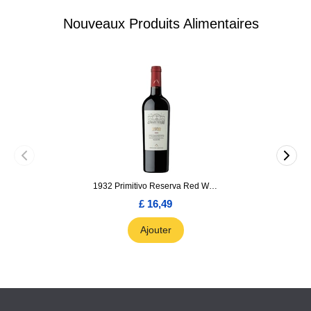
Nouveaux Produits Alimentaires
1932 Primitivo Reserva Red Wine 75cl
£ 16,49
Ajouter