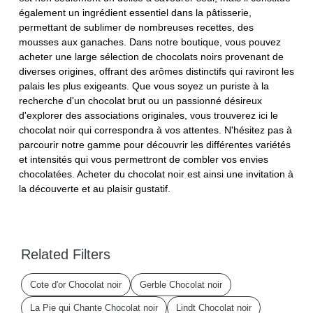
également un ingrédient essentiel dans la pâtisserie,
permettant de sublimer de nombreuses recettes, des
mousses aux ganaches. Dans notre boutique, vous pouvez
acheter une large sélection de chocolats noirs provenant de
diverses origines, offrant des arômes distinctifs qui raviront les
palais les plus exigeants. Que vous soyez un puriste à la
recherche d'un chocolat brut ou un passionné désireux
d'explorer des associations originales, vous trouverez ici le
chocolat noir qui correspondra à vos attentes. N'hésitez pas à
parcourir notre gamme pour découvrir les différentes variétés
et intensités qui vous permettront de combler vos envies
chocolatées. Acheter du chocolat noir est ainsi une invitation à
la découverte et au plaisir gustatif.
Related Filters
Cote d'or Chocolat noir
Gerble Chocolat noir
La Pie qui Chante Chocolat noir
Lindt Chocolat noir