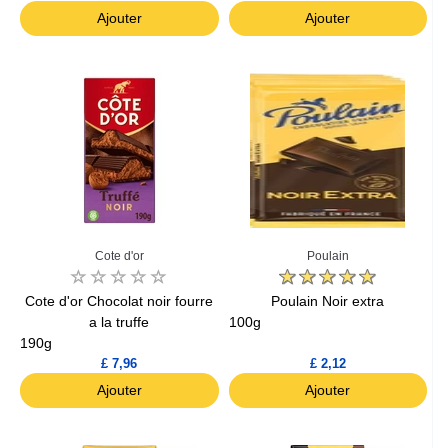
Ajouter
Ajouter
Cote d'or
Poulain
Cote d'or Chocolat noir fourre
Poulain Noir extra
a la truffe
100g
190g
£ 7,96
£ 2,12
Ajouter
Ajouter