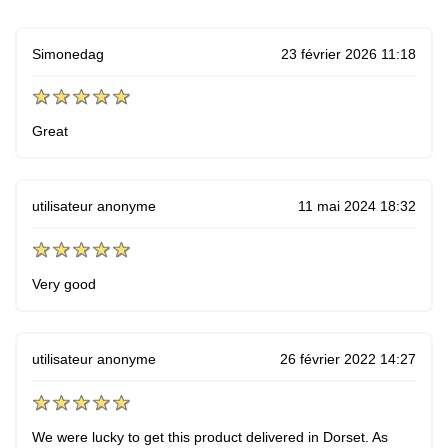
Simonedag
23 février 2026 11:18
Great
utilisateur anonyme
11 mai 2024 18:32
Very good
utilisateur anonyme
26 février 2022 14:27
We were lucky to get this product delivered in Dorset. As